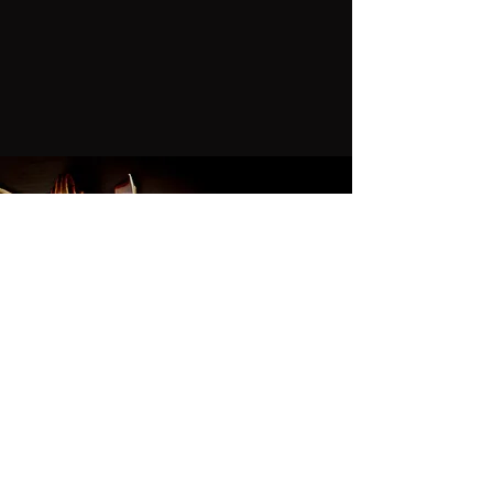
KONTAKT