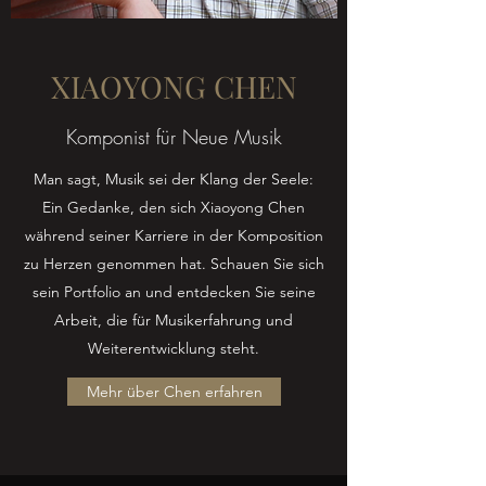
XIAOYONG CHEN
Komponist für Neue Musik
Man sagt, Musik sei der Klang der Seele:
Ein Gedanke, den sich Xiaoyong Chen
während seiner Karriere in der Komposition
zu Herzen genommen hat. Schauen Sie sich
sein Portfolio an und entdecken Sie seine
Arbeit, die für Musikerfahrung und
Weiterentwicklung steht.
Mehr über Chen erfahren